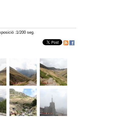
posició :1/200 seg.