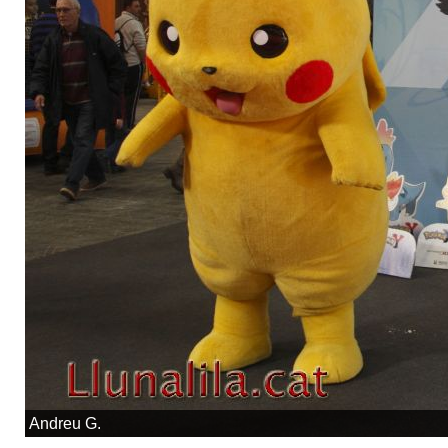
Andreu G.