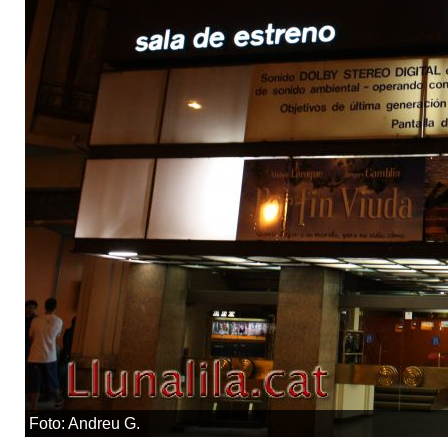
Foto: Andreu G.