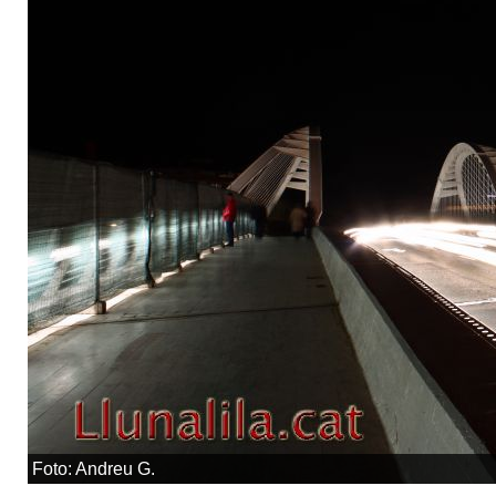
Foto: Andreu G.