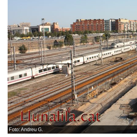
Foto: Andreu G.